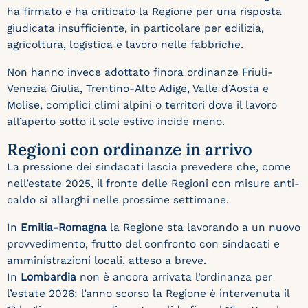
ha firmato e ha criticato la Regione per una risposta
giudicata insufficiente, in particolare per edilizia,
agricoltura, logistica e lavoro nelle fabbriche.
Non hanno invece adottato finora ordinanze Friuli-
Venezia Giulia, Trentino-Alto Adige, Valle d’Aosta e
Molise, complici climi alpini o territori dove il lavoro
all’aperto sotto il sole estivo incide meno.
Regioni con ordinanze in arrivo
La pressione dei sindacati lascia prevedere che, come
nell’estate 2025, il fronte delle Regioni con misure anti-
caldo si allarghi nelle prossime settimane.
In
Emilia-Romagna
la Regione sta lavorando a un nuovo
provvedimento, frutto del confronto con sindacati e
amministrazioni locali, atteso a breve.
In
Lombardia
non è ancora arrivata l’ordinanza per
l’estate 2026: l’anno scorso la Regione è intervenuta il