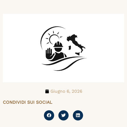
Giugno 6, 2026
CONDIVIDI SUI SOCIAL