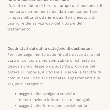
L’utente è libero di fornire i propri dati personali. Il
mancato conferimento dei dati può comportare
l’impossibilità di ottenere quanto richiesto o di
usufruire dei servizi web del Titolare del
trattamento.
Destinatari dei dati o categorie di destinatari
Per il perseguimento delle finalità descritte, o nel
caso in cui ciò sia indispensabile o richiesto da
disposizioni di legge o da autorità provviste del
potere di imporla, il Titolare si riserva la facoltà di
comunicare i dati ai destinatari appartenenti alle
seguenti categorie:
soggetti che svolgono servizi di
manutenzione informatica o analoghi;
soggetti che forniscono servizi per la