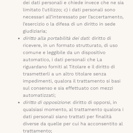
dei dati personali e chiede invece che ne sia
limitato l’utilizzo; c) i dati personali sono
necessari all’interessato per l’accertamento,
l’esercizio o la difesa di un diritto in sede
giudiziaria;
diritto alla portabilità dei dati
: diritto di
ricevere, in un formato strutturato, di uso
comune e leggibile da un dispositivo
automatico, i dati personali che La
riguardano forniti al Titolare e il diritto di
trasmetterli a un altro titolare senza
impedimenti, qualora il trattamento si basi
sul consenso e sia effettuato con mezzi
automatizzati;
diritto di opposizione
: diritto di opporsi, in
qualsiasi momento, al trattamento qualora i
dati personali siano trattati per finalità
diverse da quelle per cui ha acconsentito al
trattamento;