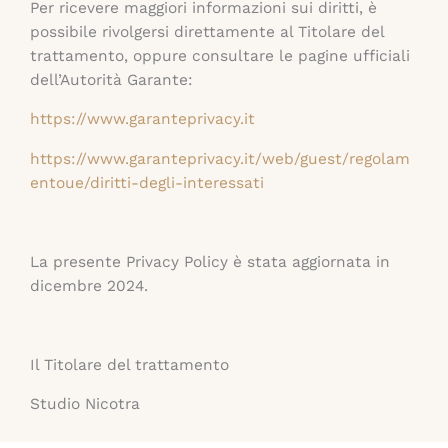
Per ricevere maggiori informazioni sui diritti, è
possibile rivolgersi direttamente al Titolare del
trattamento, oppure consultare le pagine ufficiali
dell’Autorità Garante:
https://www.garanteprivacy.it
https://www.garanteprivacy.it/web/guest/regolam
entoue/diritti-degli-interessati
La presente Privacy Policy è stata aggiornata in
dicembre 2024.
Il Titolare del trattamento
Studio Nicotra