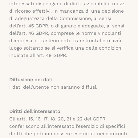
interessati dispongano di diritti azionabili e mezzi
di ricorso effettivi. In mancanza di una decisione
di adeguatezza della Commissione, ai sensi
dell’art. 45 GDPR, o di garanzie adeguate, ai sensi
dell’art. 46 GDPR, comprese le norme vincolanti
d’impresa, il trasferimento transfrontaliero avrà
luogo soltanto se si verifica una delle condizioni
indicate all’art. 49 GDPR.
Diffusione dei dati
I dati dell’utente non saranno diffusi.
Diritti dell’interessato
Gli artt. 15, 16, 17, 18, 20, 21 e 22 del GDPR
conferiscono all’interessato l’esercizio di specifici
diritti che potranno essere esercitati nei confronti