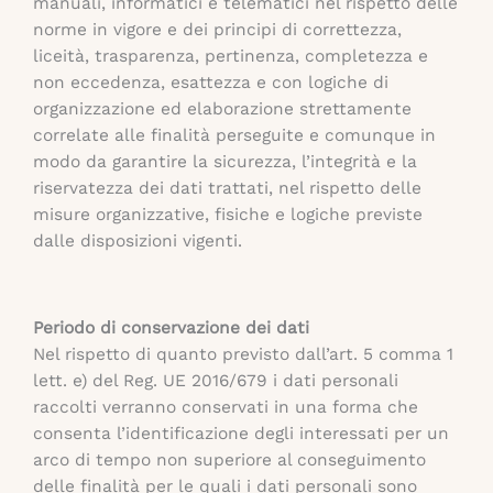
manuali, informatici e telematici nel rispetto delle
norme in vigore e dei principi di correttezza,
liceità, trasparenza, pertinenza, completezza e
non eccedenza, esattezza e con logiche di
organizzazione ed elaborazione strettamente
correlate alle finalità perseguite e comunque in
modo da garantire la sicurezza, l’integrità e la
riservatezza dei dati trattati, nel rispetto delle
misure organizzative, fisiche e logiche previste
dalle disposizioni vigenti.
Periodo di conservazione dei dati
Nel rispetto di quanto previsto dall’art. 5 comma 1
lett. e) del Reg. UE 2016/679 i dati personali
raccolti verranno conservati in una forma che
consenta l’identificazione degli interessati per un
arco di tempo non superiore al conseguimento
delle finalità per le quali i dati personali sono