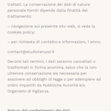
trattati. La conservazione dei dati di natura
personale forniti dipende dalla finalità del
trattamento:
– navigazione sul presente sito web, si veda la
cookies policy;
– per richiesta di contatto e informazioni, 1 anno;
contact@studioteruzzi.it
Decorsi tali termini, i dati saranno cancellati o
trasformati in forma anonima, salvo che la loro
ulteriore conservazione sia necessaria per
assolvere ad obblighi di legge o per adempiere ad
ordini impartiti da Pubbliche Autorità e/o
Organismi di Vigilanza.
Natura del conferimento dei dati