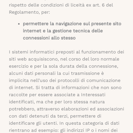
rispetto delle condizioni di liceità ex art. 6 del
Regolamento, per:
permettere la navigazione sul presente sito
internet e la gestione tecnica delle
connessioni allo stesso
I sistemi informatici preposti al funzionamento dei
siti web acquisiscono, nel corso del loro normale
esercizio e per la sola durata della connessione,
alcuni dati personali la cui trasmissione è
implicita nell’uso dei protocolli di comunicazione
di internet. Si tratta di informazioni che non sono
raccolte per essere associate a Interessati
identificati, ma che per loro stessa natura
potrebbero, attraverso elaborazioni ed associazioni
con dati detenuti da terzi, permettere di
identificare gli utenti. In questa categoria di dati
rientrano ad esempio: gli indirizzi IP o i nomi dei