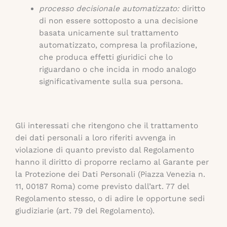
processo decisionale automatizzato:
diritto
di non essere sottoposto a una decisione
basata unicamente sul trattamento
automatizzato, compresa la profilazione,
che produca effetti giuridici che lo
riguardano o che incida in modo analogo
significativamente sulla sua persona.
Gli interessati che ritengono che il trattamento
dei dati personali a loro riferiti avvenga in
violazione di quanto previsto dal Regolamento
hanno il diritto di proporre reclamo al Garante per
la Protezione dei Dati Personali (Piazza Venezia n.
11, 00187 Roma) come previsto dall’art. 77 del
Regolamento stesso, o di adire le opportune sedi
giudiziarie (art. 79 del Regolamento).