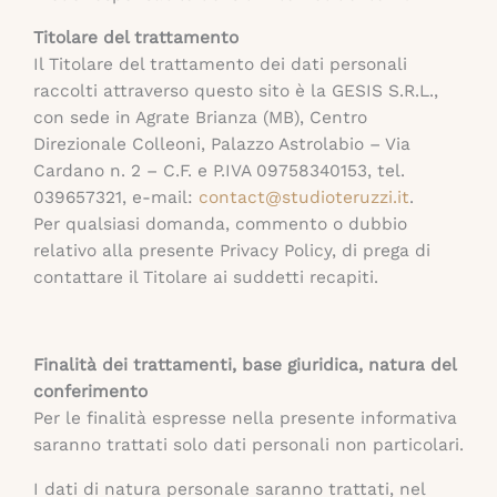
Titolare del trattamento
Il Titolare del trattamento dei dati personali
raccolti attraverso questo sito è la GESIS S.R.L.,
con sede in Agrate Brianza (MB), Centro
Direzionale Colleoni, Palazzo Astrolabio – Via
Cardano n. 2 – C.F. e P.IVA 09758340153, tel.
039657321, e-mail:
contact@studioteruzzi.it
.
Per qualsiasi domanda, commento o dubbio
relativo alla presente Privacy Policy, di prega di
contattare il Titolare ai suddetti recapiti.
Finalità dei trattamenti, base giuridica, natura del
conferimento
Per le finalità espresse nella presente informativa
saranno trattati solo dati personali non particolari.
I dati di natura personale saranno trattati, nel