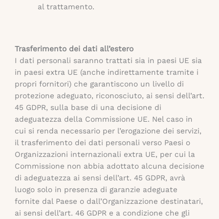
al trattamento.
Trasferimento dei dati all’estero
I dati personali saranno trattati sia in paesi UE sia
in paesi extra UE (anche indirettamente tramite i
propri fornitori) che garantiscono un livello di
protezione adeguato, riconosciuto, ai sensi dell’art.
45 GDPR, sulla base di una decisione di
adeguatezza della Commissione UE. Nel caso in
cui si renda necessario per l’erogazione dei servizi,
il trasferimento dei dati personali verso Paesi o
Organizzazioni internazionali extra UE, per cui la
Commissione non abbia adottato alcuna decisione
di adeguatezza ai sensi dell’art. 45 GDPR, avrà
luogo solo in presenza di garanzie adeguate
fornite dal Paese o dall’Organizzazione destinatari,
ai sensi dell’art. 46 GDPR e a condizione che gli