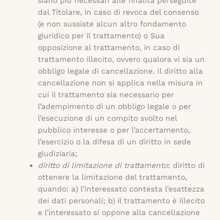
siano più necessari alle finalità perseguite
dal Titolare, in caso di revoca del consenso
(e non sussiste alcun altro fondamento
giuridico per il trattamento) o Sua
opposizione al trattamento, in caso di
trattamento illecito, ovvero qualora vi sia un
obbligo legale di cancellazione. Il diritto alla
cancellazione non si applica nella misura in
cui il trattamento sia necessario per
l’adempimento di un obbligo legale o per
l’esecuzione di un compito svolto nel
pubblico interesse o per l’accertamento,
l’esercizio o la difesa di un diritto in sede
giudiziaria;
diritto di limitazione di trattamento
: diritto di
ottenere la limitazione del trattamento,
quando: a) l’interessato contesta l’esattezza
dei dati personali; b) il trattamento è illecito
e l’interessato si oppone alla cancellazione