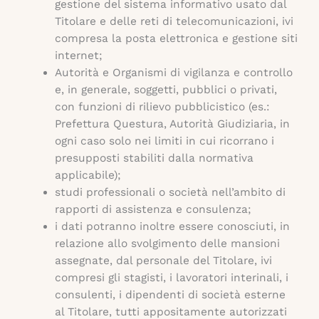
gestione del sistema informativo usato dal
Titolare e delle reti di telecomunicazioni, ivi
compresa la posta elettronica e gestione siti
internet;
Autorità e Organismi di vigilanza e controllo
e, in generale, soggetti, pubblici o privati,
con funzioni di rilievo pubblicistico (es.:
Prefettura Questura, Autorità Giudiziaria, in
ogni caso solo nei limiti in cui ricorrano i
presupposti stabiliti dalla normativa
applicabile);
studi professionali o società nell’ambito di
rapporti di assistenza e consulenza;
i dati potranno inoltre essere conosciuti, in
relazione allo svolgimento delle mansioni
assegnate, dal personale del Titolare, ivi
compresi gli stagisti, i lavoratori interinali, i
consulenti, i dipendenti di società esterne
al Titolare, tutti appositamente autorizzati