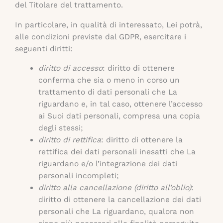
del Titolare del trattamento.
In particolare, in qualità di interessato, Lei potrà,
alle condizioni previste dal GDPR, esercitare i
seguenti diritti:
diritto di accesso
: diritto di ottenere
conferma che sia o meno in corso un
trattamento di dati personali che La
riguardano e, in tal caso, ottenere l’accesso
ai Suoi dati personali, compresa una copia
degli stessi;
diritto di rettifica
: diritto di ottenere la
rettifica dei dati personali inesatti che La
riguardano e/o l’integrazione dei dati
personali incompleti;
diritto alla cancellazione (diritto all’oblio)
:
diritto di ottenere la cancellazione dei dati
personali che La riguardano, qualora non