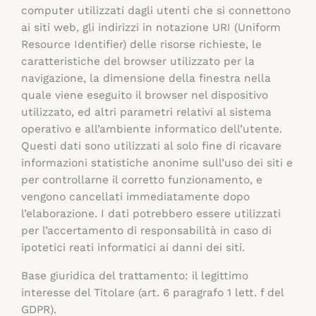
computer utilizzati dagli utenti che si connettono
ai siti web, gli indirizzi in notazione URI (Uniform
Resource Identifier) delle risorse richieste, le
caratteristiche del browser utilizzato per la
navigazione, la dimensione della finestra nella
quale viene eseguito il browser nel dispositivo
utilizzato, ed altri parametri relativi al sistema
operativo e all’ambiente informatico dell’utente.
Questi dati sono utilizzati al solo fine di ricavare
informazioni statistiche anonime sull’uso dei siti e
per controllarne il corretto funzionamento, e
vengono cancellati immediatamente dopo
l’elaborazione. I dati potrebbero essere utilizzati
per l’accertamento di responsabilità in caso di
ipotetici reati informatici ai danni dei siti.
Base giuridica del trattamento: il legittimo
interesse del Titolare (art. 6 paragrafo 1 lett. f del
GDPR).