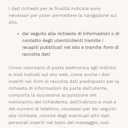
I dati richiesti per le finalità indicate sono
necessari per poter permettere la navigazione sul
sito.
dar seguito alle richieste di informazioni o di
contatto
degli utenti/clienti tramite i
recapiti pubblicati nel sito e tramite
form
di
raccolta dati
L’invio volontario di posta elettronica agli indirizzi
e-mail indicati sul sito web, come anche i dati
inseriti nel
form
di raccolta dati predisposto per la
richiesta di informazioni da parte dell’utente,
comporta la successiva acquisizione del
nominativo del richiedente, dell’indirizzo e-mail e
del numero di telefono, necessari per dar seguito
alle richieste, nonché degli eventuali altri dati
personali inseriti nel testo del messaggio, così