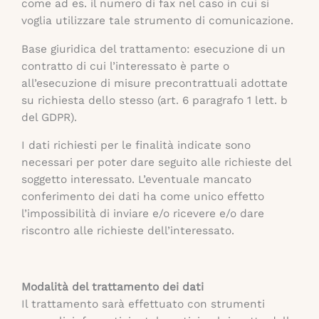
come ad es. il numero di fax nel caso in cui si
voglia utilizzare tale strumento di comunicazione.
Base giuridica del trattamento: esecuzione di un
contratto di cui l’interessato è parte o
all’esecuzione di misure precontrattuali adottate
su richiesta dello stesso (art. 6 paragrafo 1 lett. b
del GDPR).
I dati richiesti per le finalità indicate sono
necessari per poter dare seguito alle richieste del
soggetto interessato. L’eventuale mancato
conferimento dei dati ha come unico effetto
l’impossibilità di inviare e/o ricevere e/o dare
riscontro alle richieste dell’interessato.
Modalità del trattamento dei dati
Il trattamento sarà effettuato con strumenti