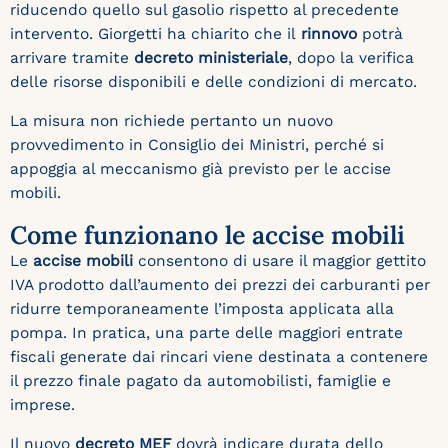
riducendo quello sul gasolio rispetto al precedente
intervento. Giorgetti ha chiarito che il
rinnovo
potrà
arrivare tramite
decreto ministeriale
, dopo la verifica
delle risorse disponibili e delle condizioni di mercato.
La misura non richiede pertanto un nuovo
provvedimento in Consiglio dei Ministri, perché si
appoggia al meccanismo già previsto per le accise
mobili.
Come funzionano le accise mobili
Le
accise mobili
consentono di usare il maggior gettito
IVA prodotto dall’aumento dei prezzi dei carburanti per
ridurre temporaneamente l’imposta applicata alla
pompa. In pratica, una parte delle maggiori entrate
fiscali generate dai rincari viene destinata a contenere
il prezzo finale pagato da automobilisti, famiglie e
imprese.
Il nuovo
decreto MEF
dovrà indicare durata dello