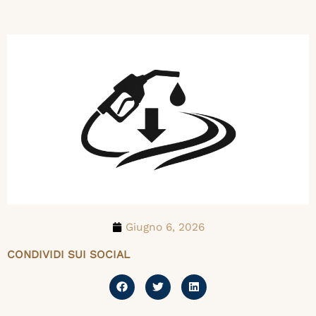
Giugno 6, 2026
CONDIVIDI SUI SOCIAL