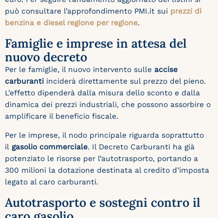
può consultare l’approfondimento PMI.it sui
prezzi di
benzina e diesel regione per regione
.
Famiglie e imprese in attesa del
nuovo decreto
Per le famiglie, il nuovo intervento sulle
accise
carburanti
inciderà direttamente sul prezzo del pieno.
L’effetto dipenderà dalla misura dello sconto e dalla
dinamica dei prezzi industriali, che possono assorbire o
amplificare il beneficio fiscale.
Per le imprese, il nodo principale riguarda soprattutto
il
gasolio commerciale
. Il Decreto Carburanti ha già
potenziato le risorse per l’autotrasporto, portando a
300 milioni la dotazione destinata al credito d’imposta
legato al caro carburanti.
Autotrasporto e sostegni contro il
caro gasolio