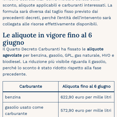
sconto, aliquote applicabili e carburanti interessati. La
formula sarà diversa dal taglio fisso previsto dai
precedenti decreti, perché l’entità dell’intervento sarà
collegata alle risorse effettivamente disponibili.
Le aliquote in vigore fino al 6
giugno
Il Quarto Decreto Carburanti ha fissato le
aliquote
agevolate
per benzina, gasolio, GPL, gas naturale, HVO e
biodiesel. La riduzione più visibile riguarda il gasolio,
perché lo sconto è stato ridotto rispetto alla fase
precedente.
Carburante
Aliquota fino al 6 giugno
benzina
622,90 euro per mille litri
gasolio usato come
572,90 euro per mille litri
carburante